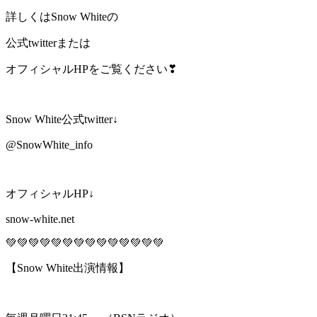
詳しくはSnow Whiteの
公式twitterまたは
オフィシャルHPをご覧ください❣
Snow White公式twitter↓
@SnowWhite_info
オフィシャルHP↓
snow-white.net
💚💚💚💚💚💚💚💚💚💚💚💚💚💚
【Snow White出演情報】