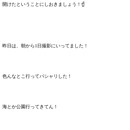
開けたということにしおきましょう！☝️
昨日は、朝から1日撮影にいってました！
色んなとこ行ってパシャリした！
海とか公園行ってきてん！