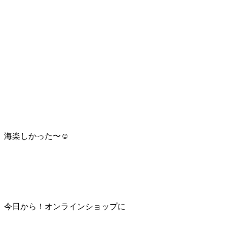
海楽しかった〜☺️
今日から！オンラインショップに