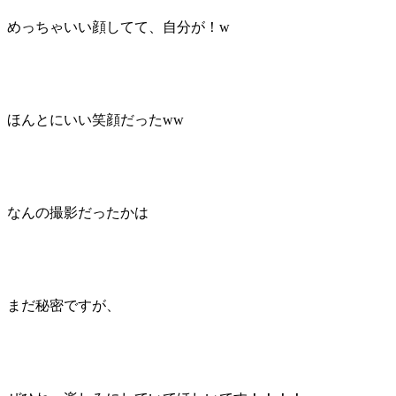
めっちゃいい顔してて、自分が！w
ほんとにいい笑顔だったww
なんの撮影だったかは
まだ秘密ですが、