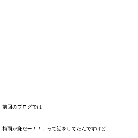
前回のブログでは
梅雨が嫌だー！！、って話をしてたんですけど