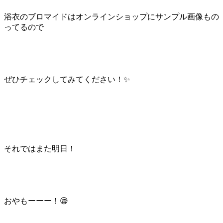
浴衣のブロマイドはオンラインショップにサンプル画像もの
ってるので
ぜひチェックしてみてください！✨
それではまた明日！
おやもーーー！😪