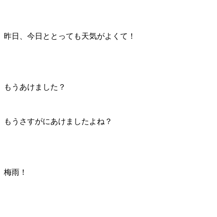
昨日、今日ととっても天気がよくて！
もうあけました？
もうさすがにあけましたよね？
梅雨！