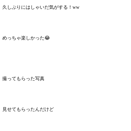
久しぶりにはしゃいだ気がする！ww
めっちゃ楽しかった😂
撮ってもらった写真
見せてもらったんだけど