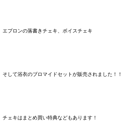
エプロンの落書きチェキ、ボイスチェキ
そして浴衣のブロマイドセットが販売されました！！
チェキはまとめ買い特典などもあります！