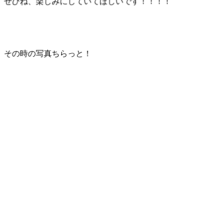
ぜひね、楽しみにしていてほしいです！！！！
その時の写真ちらっと！